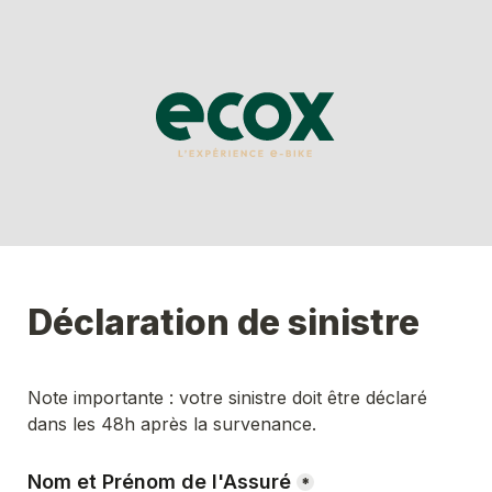
Déclaration de sinistre
Note importante : votre sinistre doit être déclaré 
dans les 48h après la survenance.
Nom et Prénom de l'Assuré
*