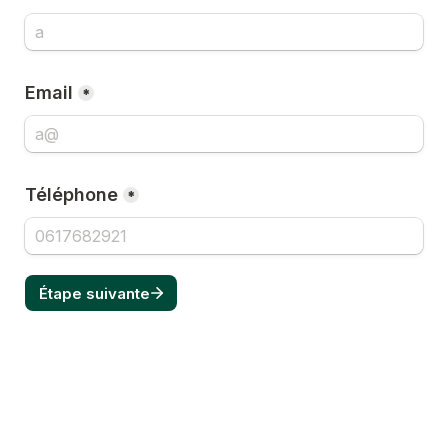
Email
*
Téléphone
*
Étape suivante